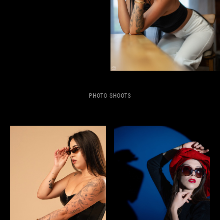
PHOTO SHOOTS