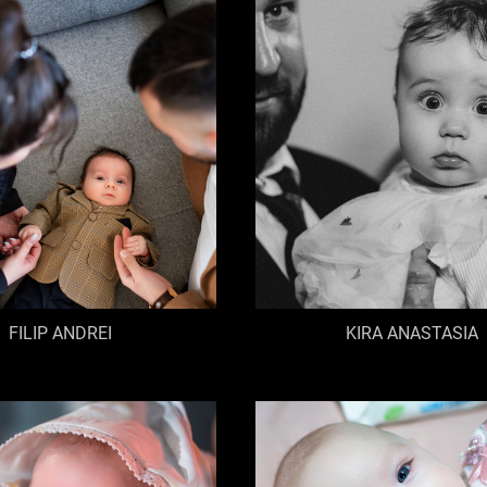
FILIP ANDREI
KIRA ANASTASIA