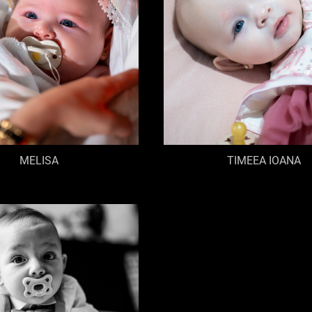
MELISA
TIMEEA IOANA