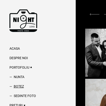
ACASA
DESPRE NOI
PORTOFOLIU
NUNTA
BOTEZ
SEDINTE FOTO
PRETURI