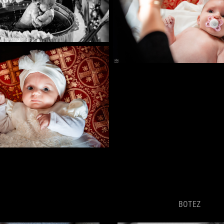
BOTEZ