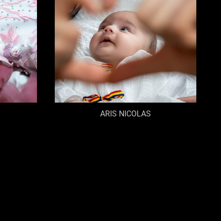
ARIS NICOLAS