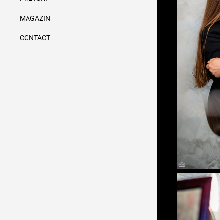
MAGAZIN
CONTACT