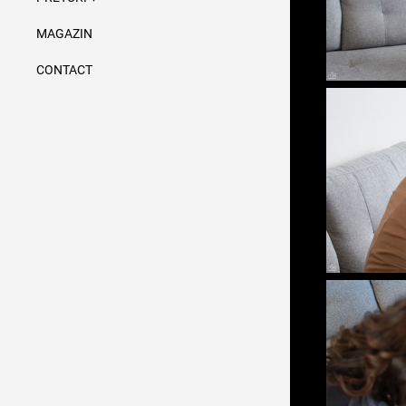
MAGAZIN
CONTACT