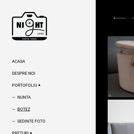
ACASA
DESPRE NOI
PORTOFOLIU
NUNTA
BOTEZ
SEDINTE FOTO
PRETURI